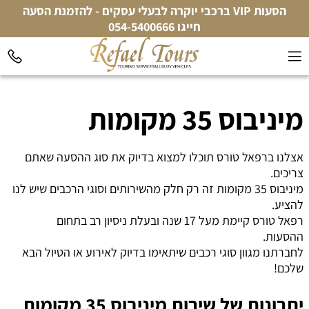
הסעות VIP ברכבי יוקרה לבעלי עסקים - להזמנת הסעה
חייגו
054-5400666
מיניבוס 35 מקומות
אצלנו ברפאל טורס תוכלו למצוא בדיוק את סוג ההסעה שאתם
צריכים.
מיניבוס 35 מקומות זה רק חלק מהשירותים וסוגי הרכבים שיש לנו
להציע.
רפאל טורס קיימת מעל 17 שנה ובעלת ניסיון רב בתחום
ההסעות.
לחברתנו מגוון סוגי רכבים שיתאימו בדיוק לאירוע או הטיול הבא
שלכם!
יתרונות של שירות מיניבוס 35 מקומות