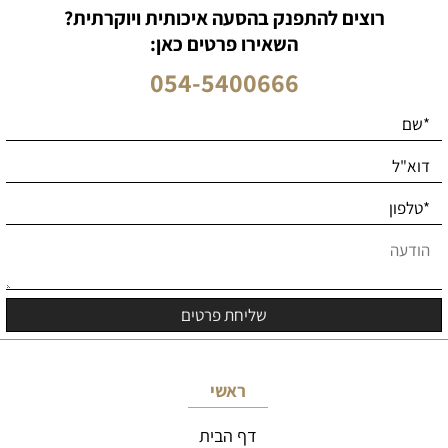
רוצים להתפנק בהסעה איכותית ויוקרתית?
השאירו פרטים כאן:
054-5400666
ראשי
דף הבית