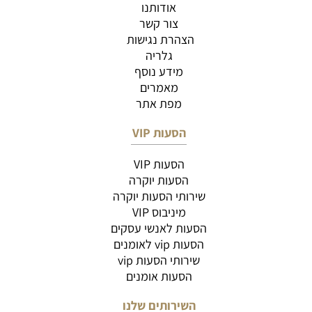
אודותנו
צור קשר
הצהרת נגישות
גלריה
מידע נוסף
מאמרים
מפת אתר
הסעות VIP
הסעות VIP
הסעות יוקרה
שירותי הסעות יוקרה
מיניבוס VIP
הסעות לאנשי עסקים
הסעות vip לאומנים
שירותי הסעות vip
הסעות אומנים
השירותים שלנו