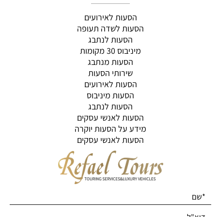
הסעות לאירועים
הסעות לשדה תעופה
הסעות לנתבג
מיניבוס 30 מקומות
הסעות מנתבג
שירותי הסעות
הסעות לאירועים
הסעות מיניבוס
הסעות לנתבג
הסעות לאנשי עסקים
מידע על הסעות יוקרה
הסעות לאנשי עסקים