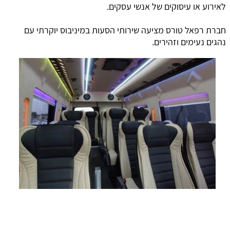
לאירוע או עיסוקים של אנשי עסקים.
חברת רפאל טורס מציעה שירותי הסעות במיניבוס יוקרתי עם
נהגים נעימים וזהירים.