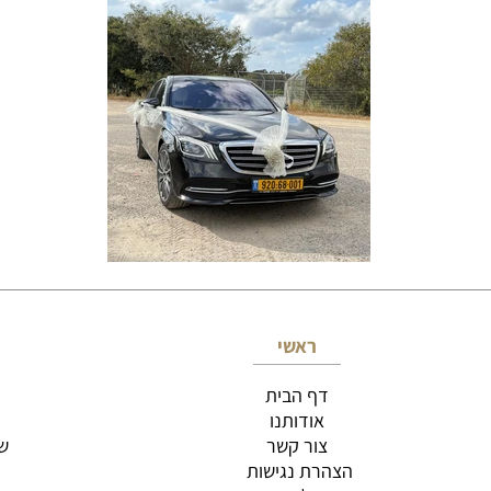
ראשי
דף הבית
אודותנו
צור קשר
שי
הצהרת נגישות