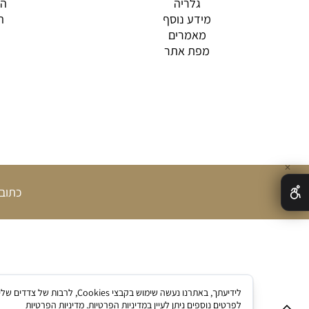
גלריה
הס
מידע נוסף
הסע
מאמרים
מפת אתר
✕
כתובת: אלמ
לידיעתך, באתרנו נעשה שימו
לפרטים נוספים ניתן לעיין במדיניות הפרטיות.
מדיניות הפרטיות