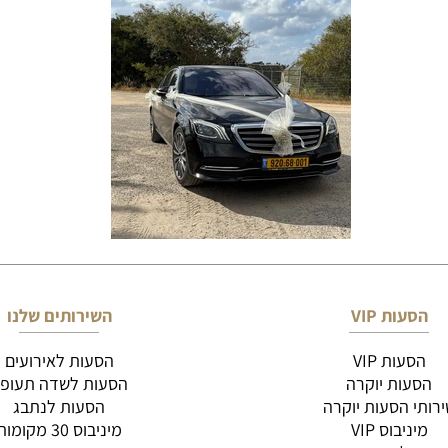
הסעות VIP
השירותים שלנו
הסעות VIP
הסעות לאירועים
הסעות יוקרה
הסעות לשדה תעופ
רותי הסעות יוקרה
הסעות לנתבג
מיניבוס VIP
מיניבוס 30 מקומות