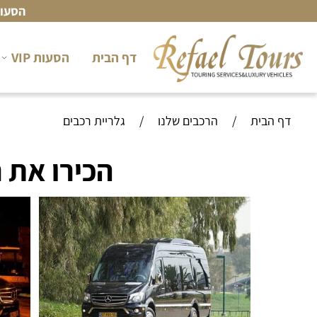
הסעות VIP ברכבי יוקרה לבעלי עסקים - לה
דף הבית
הסעות VIP
דף הבית
/
הרכבים שלנו
/
גלריית רכבים
הכירו את רכבי VIP של חברת הס